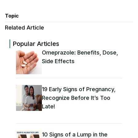
Topic
Related Article
Popular Articles
Omeprazole: Benefits, Dose,
Side Effects
19 Early Signs of Pregnancy,
Recognize Before It’s Too
Late!
10 Signs of a Lump in the