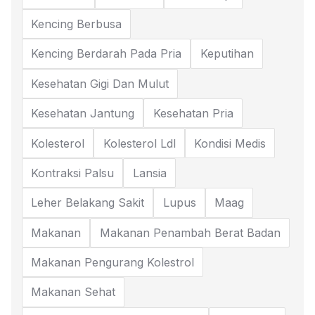
Kencing Berbusa
Kencing Berdarah Pada Pria
Keputihan
Kesehatan Gigi Dan Mulut
Kesehatan Jantung
Kesehatan Pria
Kolesterol
Kolesterol Ldl
Kondisi Medis
Kontraksi Palsu
Lansia
Leher Belakang Sakit
Lupus
Maag
Makanan
Makanan Penambah Berat Badan
Makanan Pengurang Kolestrol
Makanan Sehat