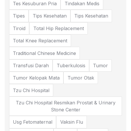
Tes Kesuburan Pria
Tindakan Medis
Tipes
Tips Kesehatan
Tips Kesehatan
Tiroid
Total Hip Replacement
Total Knee Replacement
Traditional Chinese Medicine
Transfusi Darah
Tuberkulosis
Tumor
Tumor Kelopak Mata
Tumor Otak
Tzu Chi Hospital
Tzu Chi Hospital Resmikan Prostat & Urinary
Stone Center
Usg Fetomaternal
Vaksin Flu