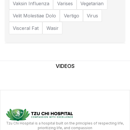
Vaksin Influenza
Varises
Vegetarian
Velit Molestiae Dolo
Vertigo
Virus
Visceral Fat
Wasir
VIDEOS
Tzu Chi Hospital is a hospital built on the principles of respecting life,
prioritizing life, and compassion