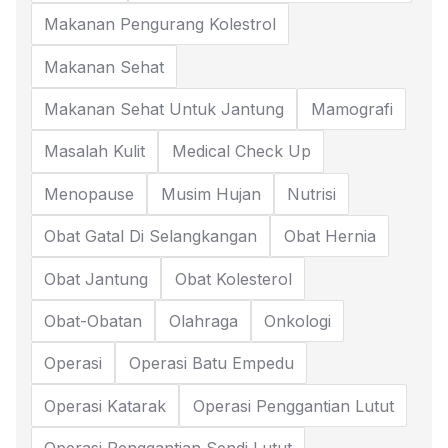
Makanan Pengurang Kolestrol
Makanan Sehat
Makanan Sehat Untuk Jantung
Mamografi
Masalah Kulit
Medical Check Up
Menopause
Musim Hujan
Nutrisi
Obat Gatal Di Selangkangan
Obat Hernia
Obat Jantung
Obat Kolesterol
Obat-Obatan
Olahraga
Onkologi
Operasi
Operasi Batu Empedu
Operasi Katarak
Operasi Penggantian Lutut