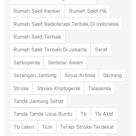
Rumah Sakit Kanker
Rumah Sakit Pik
Rumah Sakit Radioterapi Terbaik Di Indonesia
Rumah Sakit Terbaik
Rumah Sakit Terbaik Di Jakarta
Saraf
Sarkopenia
Seminar Awam
Serangan Jantung
Sinus Artimia
Skrining
Stroke
Stroke Kriptogenik
Talasemia
Tanda Jantung Sehat
Tanda Tanda Usus Buntu
Tb
Tb Aktif
Tb Laten
Tcm
Terapi Stroke Terdekat