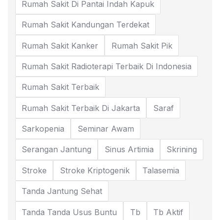
Rumah Sakit Di Pantai Indah Kapuk
Rumah Sakit Kandungan Terdekat
Rumah Sakit Kanker
Rumah Sakit Pik
Rumah Sakit Radioterapi Terbaik Di Indonesia
Rumah Sakit Terbaik
Rumah Sakit Terbaik Di Jakarta
Saraf
Sarkopenia
Seminar Awam
Serangan Jantung
Sinus Artimia
Skrining
Stroke
Stroke Kriptogenik
Talasemia
Tanda Jantung Sehat
Tanda Tanda Usus Buntu
Tb
Tb Aktif