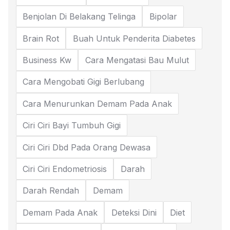
Benjolan Di Belakang Telinga
Bipolar
Brain Rot
Buah Untuk Penderita Diabetes
Business Kw
Cara Mengatasi Bau Mulut
Cara Mengobati Gigi Berlubang
Cara Menurunkan Demam Pada Anak
Ciri Ciri Bayi Tumbuh Gigi
Ciri Ciri Dbd Pada Orang Dewasa
Ciri Ciri Endometriosis
Darah
Darah Rendah
Demam
Demam Pada Anak
Deteksi Dini
Diet