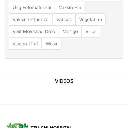
Usg Fetomaternal
Vaksin Flu
Vaksin Influenza
Varises
Vegetarian
Velit Molestiae Dolo
Vertigo
Virus
Visceral Fat
Wasir
VIDEOS