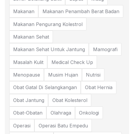
Makanan
Makanan Penambah Berat Badan
Makanan Pengurang Kolestrol
Makanan Sehat
Makanan Sehat Untuk Jantung
Mamografi
Masalah Kulit
Medical Check Up
Menopause
Musim Hujan
Nutrisi
Obat Gatal Di Selangkangan
Obat Hernia
Obat Jantung
Obat Kolesterol
Obat-Obatan
Olahraga
Onkologi
Operasi
Operasi Batu Empedu