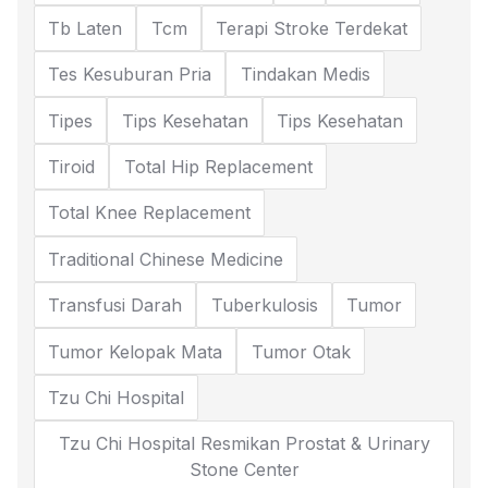
Tb Laten
Tcm
Terapi Stroke Terdekat
Tes Kesuburan Pria
Tindakan Medis
Tipes
Tips Kesehatan
Tips Kesehatan
Tiroid
Total Hip Replacement
Total Knee Replacement
Traditional Chinese Medicine
Transfusi Darah
Tuberkulosis
Tumor
Tumor Kelopak Mata
Tumor Otak
Tzu Chi Hospital
Tzu Chi Hospital Resmikan Prostat & Urinary
Stone Center