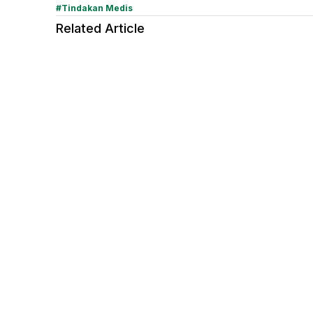
#
Tindakan Medis
Related Article