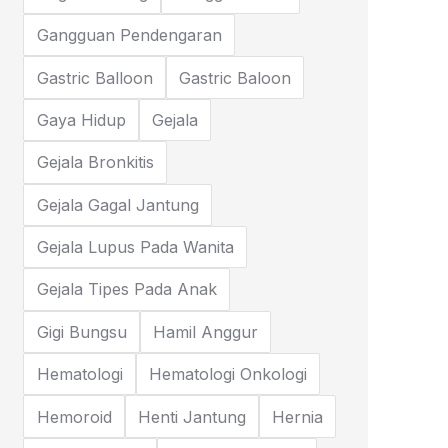
Gangguan Pendengaran
Gastric Balloon
Gastric Baloon
Gaya Hidup
Gejala
Gejala Bronkitis
Gejala Gagal Jantung
Gejala Lupus Pada Wanita
Gejala Tipes Pada Anak
Gigi Bungsu
Hamil Anggur
Hematologi
Hematologi Onkologi
Hemoroid
Henti Jantung
Hernia