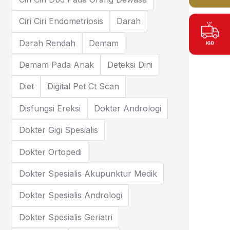
Ciri Ciri Endometriosis
Darah
Darah Rendah
Demam
Demam Pada Anak
Deteksi Dini
Diet
Digital Pet Ct Scan
Disfungsi Ereksi
Dokter Andrologi
Dokter Gigi Spesialis
Dokter Ortopedi
Dokter Spesialis Akupunktur Medik
Dokter Spesialis Andrologi
Dokter Spesialis Geriatri