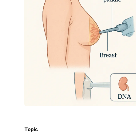
Topic