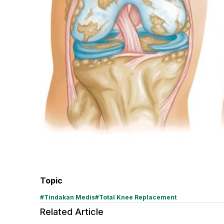
Topic
#
Tindakan Medis
#
Total Knee Replacement
Related Article