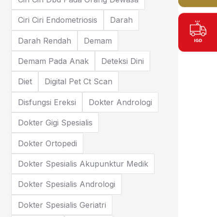
Ciri Ciri Endometriosis
Darah
Darah Rendah
Demam
Demam Pada Anak
Deteksi Dini
Diet
Digital Pet Ct Scan
Disfungsi Ereksi
Dokter Andrologi
Dokter Gigi Spesialis
Dokter Ortopedi
Dokter Spesialis Akupunktur Medik
Dokter Spesialis Andrologi
Dokter Spesialis Geriatri