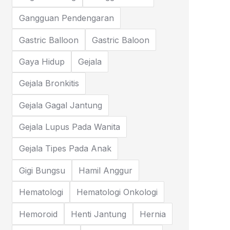
Gangguan Pendengaran
Gastric Balloon
Gastric Baloon
Gaya Hidup
Gejala
Gejala Bronkitis
Gejala Gagal Jantung
Gejala Lupus Pada Wanita
Gejala Tipes Pada Anak
Gigi Bungsu
Hamil Anggur
Hematologi
Hematologi Onkologi
Hemoroid
Henti Jantung
Hernia