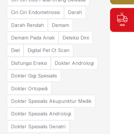
Ciri Ciri Endometriosis
Darah
Darah Rendah
Demam
Demam Pada Anak
Deteksi Dini
Diet
Digital Pet Ct Scan
Disfungsi Ereksi
Dokter Andrologi
Dokter Gigi Spesialis
Dokter Ortopedi
Dokter Spesialis Akupunktur Medik
Dokter Spesialis Andrologi
Dokter Spesialis Geriatri