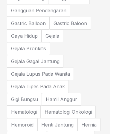
Gangguan Pendengaran
Gastric Balloon
Gastric Baloon
Gaya Hidup
Gejala
Gejala Bronkitis
Gejala Gagal Jantung
Gejala Lupus Pada Wanita
Gejala Tipes Pada Anak
Gigi Bungsu
Hamil Anggur
Hematologi
Hematologi Onkologi
Hemoroid
Henti Jantung
Hernia