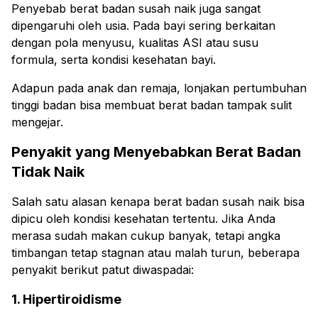
Penyebab berat badan susah naik juga sangat
dipengaruhi oleh usia. Pada bayi sering berkaitan
dengan pola menyusu, kualitas ASI atau susu
formula, serta kondisi kesehatan bayi.
Adapun pada anak dan remaja, lonjakan pertumbuhan
tinggi badan bisa membuat berat badan tampak sulit
mengejar.
Penyakit yang Menyebabkan Berat Badan
Tidak Naik
Salah satu alasan kenapa berat badan susah naik bisa
dipicu oleh kondisi kesehatan tertentu. Jika Anda
merasa sudah makan cukup banyak, tetapi angka
timbangan tetap stagnan atau malah turun, beberapa
penyakit berikut patut diwaspadai:
1. Hipertiroidisme