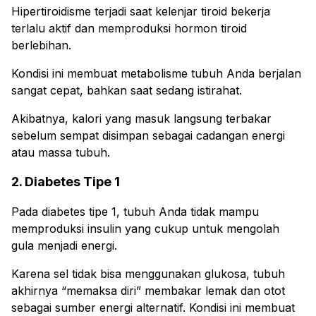
Hipertiroidisme terjadi saat kelenjar tiroid bekerja
terlalu aktif dan memproduksi hormon tiroid
berlebihan.
Kondisi ini membuat metabolisme tubuh Anda berjalan
sangat cepat, bahkan saat sedang istirahat.
Akibatnya, kalori yang masuk langsung terbakar
sebelum sempat disimpan sebagai cadangan energi
atau massa tubuh.
2. Diabetes Tipe 1
Pada diabetes tipe 1, tubuh Anda tidak mampu
memproduksi insulin yang cukup untuk mengolah
gula menjadi energi.
Karena sel tidak bisa menggunakan glukosa, tubuh
akhirnya “memaksa diri” membakar lemak dan otot
sebagai sumber energi alternatif. Kondisi ini membuat