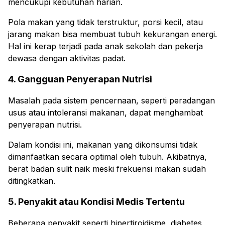
mencukupi kebutuhan harian.
Pola makan yang tidak terstruktur, porsi kecil, atau
jarang makan bisa membuat tubuh kekurangan energi.
Hal ini kerap terjadi pada anak sekolah dan pekerja
dewasa dengan aktivitas padat.
4. Gangguan Penyerapan Nutrisi
Masalah pada sistem pencernaan, seperti peradangan
usus atau intoleransi makanan, dapat menghambat
penyerapan nutrisi.
Dalam kondisi ini, makanan yang dikonsumsi tidak
dimanfaatkan secara optimal oleh tubuh. Akibatnya,
berat badan sulit naik meski frekuensi makan sudah
ditingkatkan.
5. Penyakit atau Kondisi Medis Tertentu
Beberapa penyakit seperti hipertiroidisme, diabetes