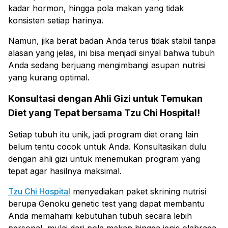
kadar hormon, hingga pola makan yang tidak
konsisten setiap harinya.
Namun, jika berat badan Anda terus tidak stabil tanpa
alasan yang jelas, ini bisa menjadi sinyal bahwa tubuh
Anda sedang berjuang mengimbangi asupan nutrisi
yang kurang optimal.
Konsultasi dengan Ahli Gizi untuk Temukan
Diet yang Tepat bersama Tzu Chi Hospital!
Setiap tubuh itu unik, jadi program diet orang lain
belum tentu cocok untuk Anda. Konsultasikan dulu
dengan ahli gizi untuk menemukan program yang
tepat agar hasilnya maksimal.
Tzu Chi Hospital
menyediakan paket skrining nutrisi
berupa Genoku genetic test yang dapat membantu
Anda memahami kebutuhan tubuh secara lebih