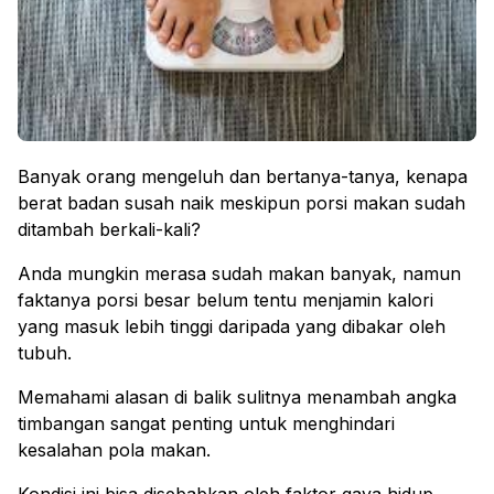
Banyak orang mengeluh dan bertanya-tanya, kenapa
berat badan susah naik meskipun porsi makan sudah
ditambah berkali-kali?
Anda mungkin merasa sudah makan banyak, namun
faktanya porsi besar belum tentu menjamin kalori
yang masuk lebih tinggi daripada yang dibakar oleh
tubuh.
Memahami alasan di balik sulitnya menambah angka
timbangan sangat penting untuk menghindari
kesalahan pola makan.