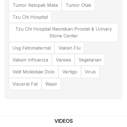
Tumor Kelopak Mata
Tumor Otak
Tzu Chi Hospital
Tzu Chi Hospital Resmikan Prostat & Urinary
Stone Center
Usg Fetomaternal
Vaksin Flu
Vaksin Influenza
Varises
Vegetarian
Velit Molestiae Dolo
Vertigo
Virus
Visceral Fat
Wasir
VIDEOS