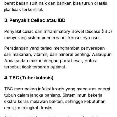
berat badan sulit naik dan bahkan bisa turun drastis
jika tidak terkontrol.
3. Penyakit Celiac atau IBD
Penyakit celiac dan Inflammatory Bowel Disease (IBD)
menyerang sistem pencernaan, khususnya usus.
Peradangan yang terjadi menghambat penyerapan
sari makanan, vitamin, dan mineral penting. Walaupun
Anda sudah makan dengan porsi besar, nutrisi
tersebut tidak terserap optimal.
4. TBC (Tuberkulosis)
TBC merupakan infeksi kronis yang menguras energi
tubuh dalam jangka panjang. Sistem imun bekerja
ekstra keras melawan bakteri, sehingga kebutuhan
energi meningkat drastis.