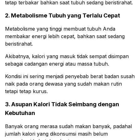
tetap terbakar bahkan saat tubuh sedang beristirahat.
2. Metabolisme Tubuh yang Terlalu Cepat
Metabolisme yang tinggi membuat tubuh Anda
membakar energi lebih cepat, bahkan saat sedang
beristirahat.
Akibatnya, kalori yang masuk tidak sempat disimpan
sebagai cadangan energi atau massa tubuh.
Kondisi ini sering menjadi penyebab berat badan susah
naik pada orang dewasa yang sudah makan rutin
tetapi tetap kurus.
3. Asupan Kalori Tidak Seimbang dengan
Kebutuhan
Banyak orang merasa sudah makan banyak, padahal
jumlah kalori yang dikonsumsi masih belum