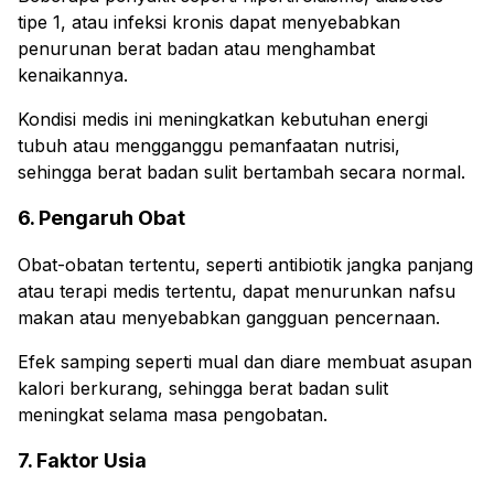
tipe 1, atau infeksi kronis dapat menyebabkan
penurunan berat badan atau menghambat
kenaikannya.
Kondisi medis ini meningkatkan kebutuhan energi
tubuh atau mengganggu pemanfaatan nutrisi,
sehingga berat badan sulit bertambah secara normal.
6. Pengaruh Obat
Obat-obatan tertentu, seperti antibiotik jangka panjang
atau terapi medis tertentu, dapat menurunkan nafsu
makan atau menyebabkan gangguan pencernaan.
Efek samping seperti mual dan diare membuat asupan
kalori berkurang, sehingga berat badan sulit
meningkat selama masa pengobatan.
7. Faktor Usia