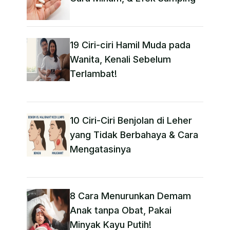
19 Ciri-ciri Hamil Muda pada
Wanita, Kenali Sebelum
Terlambat!
10 Ciri-Ciri Benjolan di Leher
yang Tidak Berbahaya & Cara
Mengatasinya
8 Cara Menurunkan Demam
Anak tanpa Obat​, Pakai
Minyak Kayu Putih!