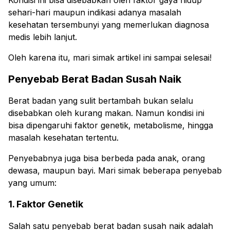
Kondisi ini bisa disebabkan oleh faktor gaya hidup
sehari-hari maupun indikasi adanya masalah
kesehatan tersembunyi yang memerlukan diagnosa
medis lebih lanjut.
Oleh karena itu, mari simak artikel ini sampai selesai!
Penyebab Berat Badan Susah Naik
Berat badan yang sulit bertambah bukan selalu
disebabkan oleh kurang makan. Namun kondisi ini
bisa dipengaruhi faktor genetik, metabolisme, hingga
masalah kesehatan tertentu.
Penyebabnya juga bisa berbeda pada anak, orang
dewasa, maupun bayi. Mari simak beberapa penyebab
yang umum:
1. Faktor Genetik
Salah satu penyebab berat badan susah naik adalah