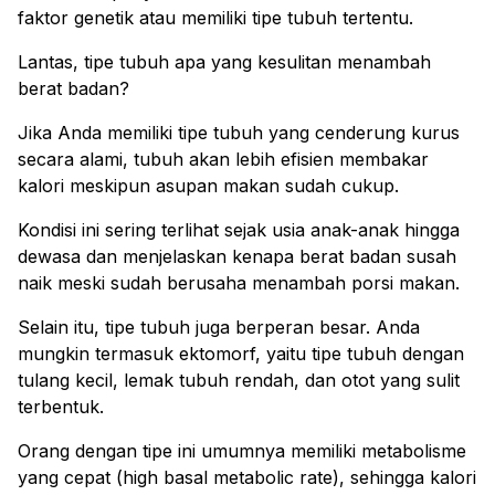
faktor genetik atau memiliki tipe tubuh tertentu.
Lantas, tipe tubuh apa yang kesulitan menambah
berat badan?
Jika Anda memiliki tipe tubuh yang cenderung kurus
secara alami, tubuh akan lebih efisien membakar
kalori meskipun asupan makan sudah cukup.
Kondisi ini sering terlihat sejak usia anak-anak hingga
dewasa dan menjelaskan kenapa berat badan susah
naik meski sudah berusaha menambah porsi makan.
Selain itu, tipe tubuh juga berperan besar. Anda
mungkin termasuk ektomorf, yaitu tipe tubuh dengan
tulang kecil, lemak tubuh rendah, dan otot yang sulit
terbentuk.
Orang dengan tipe ini umumnya memiliki metabolisme
yang cepat (high basal metabolic rate), sehingga kalori