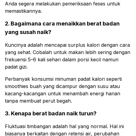
Anda segera melakukan pemeriksaan feses untuk
memastikannya.
2. Bagaimana cara menaikkan berat badan
yang susah naik?
Kuncinya adalah mencapai surplus kalori dengan cara
yang sehat. Cobalah untuk makan lebih sering dengan
frekuensi 5–6 kali sehari dalam porsi kecil namun
padat gizi.
Perbanyak konsumsi minuman padat kalori seperti
smoothies buah yang dicampur dengan susu atau
kacang-kacangan untuk menambah energi harian
tanpa membuat perut begah.
3. Kenapa berat badan naik turun?
Fluktuasi timbangan adalah hal yang normal. Hal ini
biasanya berkaitan dengan retensi air, perubahan