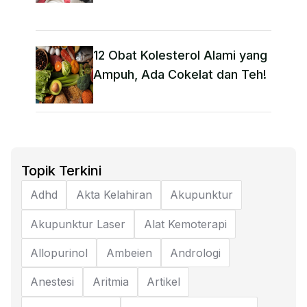
12 Obat Kolesterol Alami yang
Ampuh, Ada Cokelat dan Teh!
Topik Terkini
Adhd
Akta Kelahiran
Akupunktur
Akupunktur Laser
Alat Kemoterapi
Allopurinol
Ambeien
Andrologi
Anestesi
Aritmia
Artikel