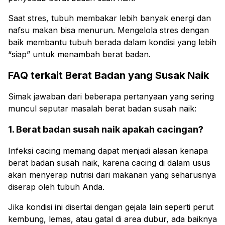
Saat stres, tubuh membakar lebih banyak energi dan
nafsu makan bisa menurun. Mengelola stres dengan
baik membantu tubuh berada dalam kondisi yang lebih
“siap” untuk menambah berat badan.
FAQ terkait Berat Badan yang Susak Naik
Simak jawaban dari beberapa pertanyaan yang sering
muncul seputar masalah berat badan susah naik:
1. Berat badan susah naik apakah cacingan?
Infeksi cacing memang dapat menjadi alasan kenapa
berat badan susah naik, karena cacing di dalam usus
akan menyerap nutrisi dari makanan yang seharusnya
diserap oleh tubuh Anda.
Jika kondisi ini disertai dengan gejala lain seperti perut
kembung, lemas, atau gatal di area dubur, ada baiknya