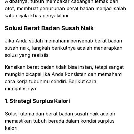
Akibatnya, tubuh membakar cadangan lemak dan
otot, membuat penurunan berat badan menjadi salah
satu gejala khas penyakit ini.
Solusi Berat Badan Susah Naik
Jika Anda sudah memahami penyebab berat badan
susah naik, langkah berikutnya adalah menerapkan
solusi yang realistis.
Kenaikan berat badan tidak bisa instan, tetapi sangat
mungkin dicapai jika Anda konsisten dan memahami
cara kerja tubuhmu sendiri. Berikut cara
mengatasinya:
1. Strategi Surplus Kalori
Solusi utama dari berat badan susah naik adalah
memastikan tubuh berada dalam kondisi surplus
kalori.