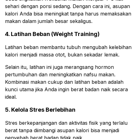
sehari dengan porsi sedang. Dengan cara ini, asupan
kalori Anda bisa meningkat tanpa harus memaksakan
makan dalam jumlah besar sekaligus.
4. Latihan Beban (Weight Training)
Latihan beban membantu tubuh mengubah kelebihan
kalori menjadi massa otot, bukan sekadar lemak.
Selain itu, latihan ini juga merangsang hormon
pertumbuhan dan meningkatkan nafsu makan.
Kombinasi makan cukup dan latihan beban adalah
kunci utama jika Anda ingin berat badan naik secara
ideal.
5. Kelola Stres Berlebihan
Stres berkepanjangan dan aktivitas fisik yang terlalu
berat tanpa diimbangi asupan kalori bisa menjadi
penyebab berat badan tidak naik.