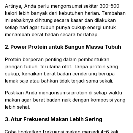
Artinya, Anda perlu mengonsumsi sekitar 300–500
kalori lebih banyak dari kebutuhan harian. Tambahan
ini sebaiknya dihitung secara kasar dan dilakukan
setiap hari agar tubuh punya cukup energi untuk
menambah berat badan secara bertahap.
2. Power Protein untuk Bangun Massa Tubuh
Protein berperan penting dalam pembentukan
jaringan tubuh, terutama otot. Tanpa protein yang
cukup, kenaikan berat badan cenderung berupa
lemak saja atau bahkan tidak terjadi sama sekali.
Pastikan Anda mengonsumsi protein di setiap waktu
makan agar berat badan naik dengan komposisi yang
lebih sehat.
3. Atur Frekuensi Makan Lebih Sering
Coba tingkatkan frekuensi makan menjadi 4–6 kali