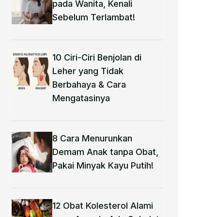
pada Wanita, Kenali
Sebelum Terlambat!
10 Ciri-Ciri Benjolan di
Leher yang Tidak
Berbahaya & Cara
Mengatasinya
8 Cara Menurunkan
Demam Anak tanpa Obat​,
Pakai Minyak Kayu Putih!
12 Obat Kolesterol Alami