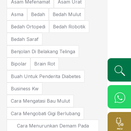
Asam Mefenamat
Asam Urat
Asma
Bedah
Bedah Mulut
Bedah Ortopedi
Bedah Robotik
Bedah Saraf
Benjolan Di Belakang Telinga
Bipolar
Brain Rot
Buah Untuk Penderita Diabetes
Business Kw
Cara Mengatasi Bau Mulut
Cara Mengobati Gigi Berlubang
Cara Menurunkan Demam Pada