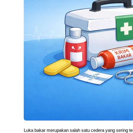
Luka bakar merupakan salah satu cedera yang sering terj