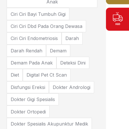
Anak
Ciri Ciri Bayi Tumbuh Gigi
Ciri Ciri Dbd Pada Orang Dewasa
Ciri Ciri Endometriosis
Darah
Darah Rendah
Demam
Demam Pada Anak
Deteksi Dini
Diet
Digital Pet Ct Scan
Disfungsi Ereksi
Dokter Andrologi
Dokter Gigi Spesialis
Dokter Ortopedi
Dokter Spesialis Akupunktur Medik