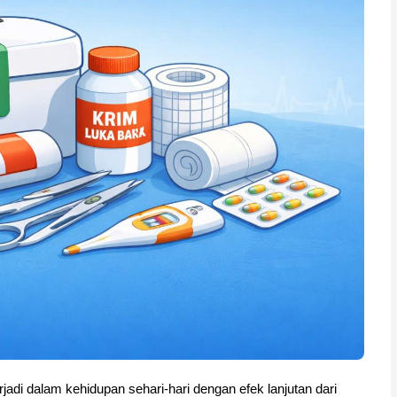
adi dalam kehidupan sehari-hari dengan efek lanjutan dari