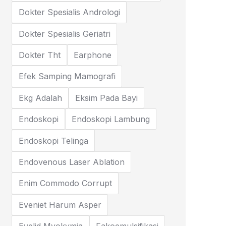
Dokter Spesialis Andrologi
Dokter Spesialis Geriatri
Dokter Tht
Earphone
Efek Samping Mamografi
Ekg Adalah
Eksim Pada Bayi
Endoskopi
Endoskopi Lambung
Endoskopi Telinga
Endovenous Laser Ablation
Enim Commodo Corrupt
Eveniet Harum Asper