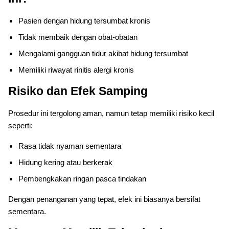
Pasien dengan hidung tersumbat kronis
Tidak membaik dengan obat-obatan
Mengalami gangguan tidur akibat hidung tersumbat
Memiliki riwayat rinitis alergi kronis
Risiko dan Efek Samping
Prosedur ini tergolong aman, namun tetap memiliki risiko kecil
seperti:
Rasa tidak nyaman sementara
Hidung kering atau berkerak
Pembengkakan ringan pasca tindakan
Dengan penanganan yang tepat, efek ini biasanya bersifat
sementara.