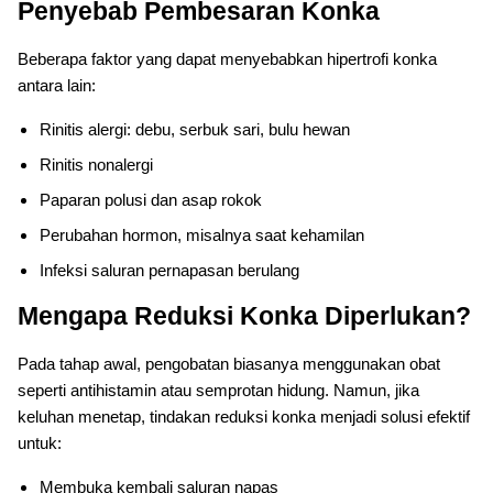
Penyebab Pembesaran Konka
Beberapa faktor yang dapat menyebabkan hipertrofi konka
antara lain:
Rinitis alergi: debu, serbuk sari, bulu hewan
Rinitis nonalergi
Paparan polusi dan asap rokok
Perubahan hormon, misalnya saat kehamilan
Infeksi saluran pernapasan berulang
Mengapa Reduksi Konka Diperlukan?
Pada tahap awal, pengobatan biasanya menggunakan obat
seperti antihistamin atau semprotan hidung. Namun, jika
keluhan menetap, tindakan reduksi konka menjadi solusi efektif
untuk:
Membuka kembali saluran napas