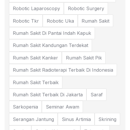
Robotic Laparoscopy
Robotic Surgery
Robotic Tkr
Robotic Uka
Rumah Sakit
Rumah Sakit Di Pantai Indah Kapuk
Rumah Sakit Kandungan Terdekat
Rumah Sakit Kanker
Rumah Sakit Pik
Rumah Sakit Radioterapi Terbaik Di Indonesia
Rumah Sakit Terbaik
Rumah Sakit Terbaik Di Jakarta
Saraf
Sarkopenia
Seminar Awam
Serangan Jantung
Sinus Artimia
Skrining