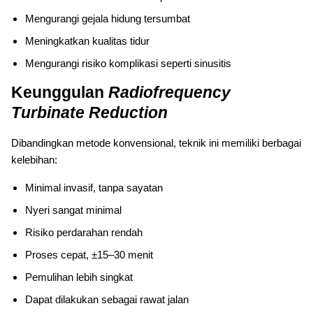
Mengurangi gejala hidung tersumbat
Meningkatkan kualitas tidur
Mengurangi risiko komplikasi seperti sinusitis
Keunggulan
Radiofrequency
Turbinate Reduction
Dibandingkan metode konvensional, teknik ini memiliki berbagai
kelebihan:
Minimal invasif, tanpa sayatan
Nyeri sangat minimal
Risiko perdarahan rendah
Proses cepat, ±15–30 menit
Pemulihan lebih singkat
Dapat dilakukan sebagai rawat jalan