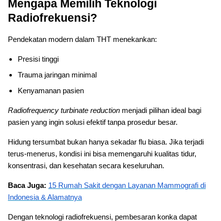
Mengapa Memilih Teknologi
Radiofrekuensi?
Pendekatan modern dalam THT menekankan:
Presisi tinggi
Trauma jaringan minimal
Kenyamanan pasien
Radiofrequency turbinate reduction
menjadi pilihan ideal bagi
pasien yang ingin solusi efektif tanpa prosedur besar.
Hidung tersumbat bukan hanya sekadar flu biasa. Jika terjadi
terus-menerus, kondisi ini bisa memengaruhi kualitas tidur,
konsentrasi, dan kesehatan secara keseluruhan.
Baca Juga:
15 Rumah Sakit dengan Layanan Mammografi di
Indonesia & Alamatnya
Dengan teknologi radiofrekuensi, pembesaran konka dapat