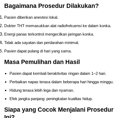
Bagaimana Prosedur Dilakukan?
Pasien diberikan anestesi lokal.
Dokter THT memasukkan alat radiofrekuensi ke dalam konka.
Energi panas terkontrol mengecilkan jaringan konka.
Tidak ada sayatan dan perdarahan minimal.
Pasien dapat pulang di hari yang sama.
Masa Pemulihan dan Hasil
Pasien dapat kembali beraktivitas ringan dalam 1–2 hari.
Perbaikan napas terasa dalam beberapa hari hingga minggu.
Hidung terasa lebih lega dan nyaman.
Efek jangka panjang: peningkatan kualitas hidup.
Siapa yang Cocok Menjalani Prosedur
Ini?