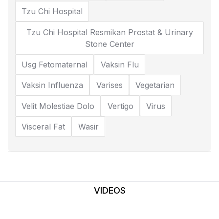
Tzu Chi Hospital
Tzu Chi Hospital Resmikan Prostat & Urinary
Stone Center
Usg Fetomaternal
Vaksin Flu
Vaksin Influenza
Varises
Vegetarian
Velit Molestiae Dolo
Vertigo
Virus
Visceral Fat
Wasir
VIDEOS