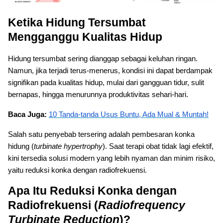
Ketika Hidung Tersumbat
Mengganggu Kualitas Hidup
Hidung tersumbat sering dianggap sebagai keluhan ringan.
Namun, jika terjadi terus-menerus, kondisi ini dapat berdampak
signifikan pada kualitas hidup, mulai dari gangguan tidur, sulit
bernapas, hingga menurunnya produktivitas sehari-hari.
Baca Juga:
10 Tanda-tanda Usus Buntu, Ada Mual & Muntah!
Salah satu penyebab tersering adalah pembesaran konka
hidung (
turbinate hypertrophy
). Saat terapi obat tidak lagi efektif,
kini tersedia solusi modern yang lebih nyaman dan minim risiko,
yaitu reduksi konka dengan radiofrekuensi.
Apa Itu Reduksi Konka dengan
Radiofrekuensi (
Radiofrequency
Turbinate Reduction
)?