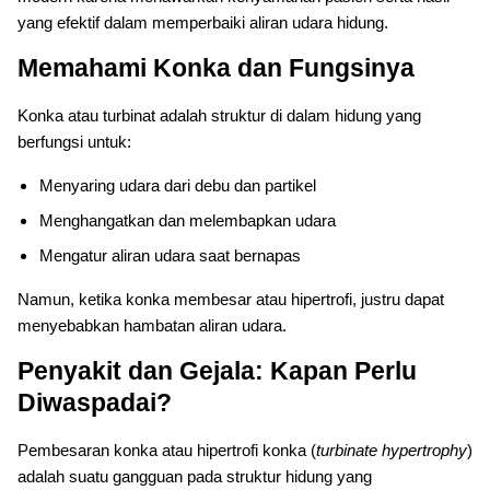
yang efektif dalam memperbaiki aliran udara hidung.
Memahami Konka dan Fungsinya
Konka atau turbinat adalah struktur di dalam hidung yang
berfungsi untuk:
Menyaring udara dari debu dan partikel
Menghangatkan dan melembapkan udara
Mengatur aliran udara saat bernapas
Namun, ketika konka membesar atau hipertrofi, justru dapat
menyebabkan hambatan aliran udara.
Penyakit dan Gejala: Kapan Perlu
Diwaspadai?
Pembesaran konka atau hipertrofi konka (
turbinate hypertrophy
)
adalah suatu gangguan pada struktur hidung yang