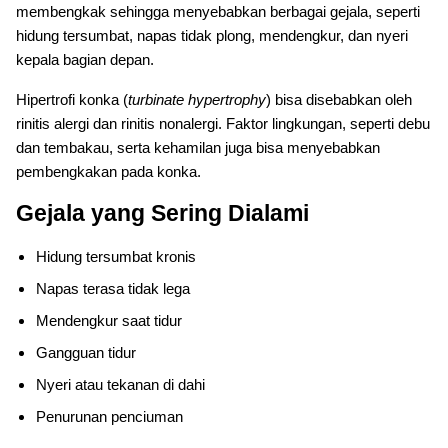
membengkak sehingga menyebabkan berbagai gejala, seperti
hidung tersumbat, napas tidak plong, mendengkur, dan nyeri
kepala bagian depan.
Hipertrofi konka (
turbinate hypertrophy
) bisa disebabkan oleh
rinitis alergi dan rinitis nonalergi. Faktor lingkungan, seperti debu
dan tembakau, serta kehamilan juga bisa menyebabkan
pembengkakan pada konka.
Gejala yang Sering Dialami
Hidung tersumbat kronis
Napas terasa tidak lega
Mendengkur saat tidur
Gangguan tidur
Nyeri atau tekanan di dahi
Penurunan penciuman