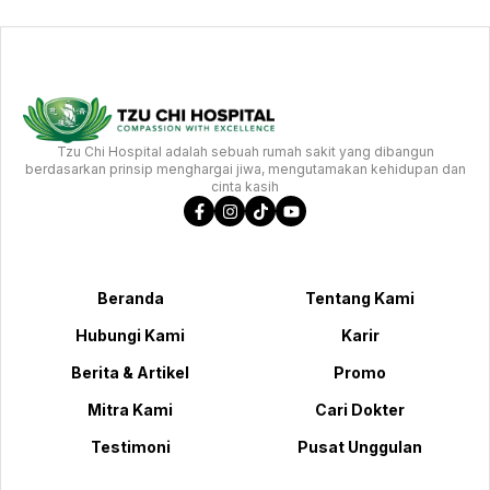
Tzu Chi Hospital adalah sebuah rumah sakit yang dibangun
berdasarkan prinsip menghargai jiwa, mengutamakan kehidupan dan
cinta kasih
Beranda
Tentang Kami
Hubungi Kami
Karir
Berita & Artikel
Promo
Mitra Kami
Cari Dokter
Testimoni
Pusat Unggulan