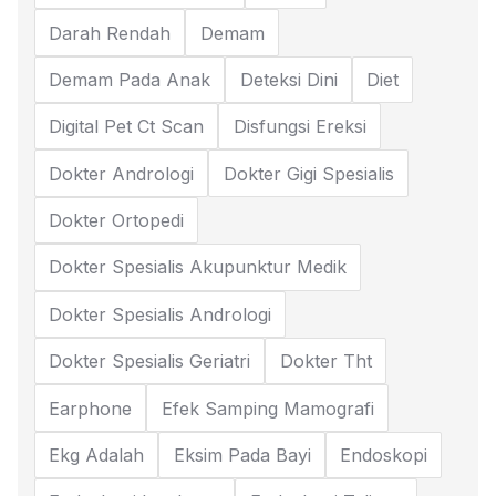
Darah Rendah
Demam
Demam Pada Anak
Deteksi Dini
Diet
Digital Pet Ct Scan
Disfungsi Ereksi
Dokter Andrologi
Dokter Gigi Spesialis
Dokter Ortopedi
Dokter Spesialis Akupunktur Medik
Dokter Spesialis Andrologi
Dokter Spesialis Geriatri
Dokter Tht
Earphone
Efek Samping Mamografi
Ekg Adalah
Eksim Pada Bayi
Endoskopi