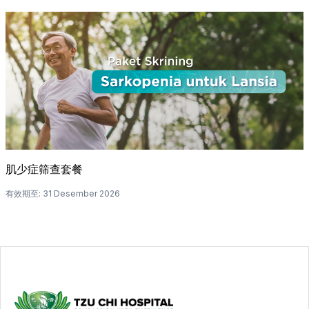
肌少症筛查套餐
有效期至
:
31 Desember 2026