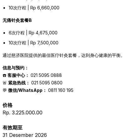
10次疗程 | Rp 6,660,000
无痛针灸套餐B
6次疗程 | Rp 4,675,000
10次疗程 | Rp 7,500,000
通过慈济医院提供的最佳医疗针灸套餐，达到身心健康的平衡。
信息与预约：
☎️
客服中心：
021 5095 0888
🚨
紧急热线：
021 5095 0800
💬
微信/WhatsApp：
0811 160 195
价格
Rp. 3.225.000.00
有效期至
31 Desember 2026