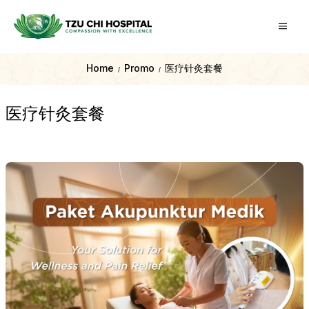
Home
Promo
医疗针灸套餐
/
/
医疗针灸套餐