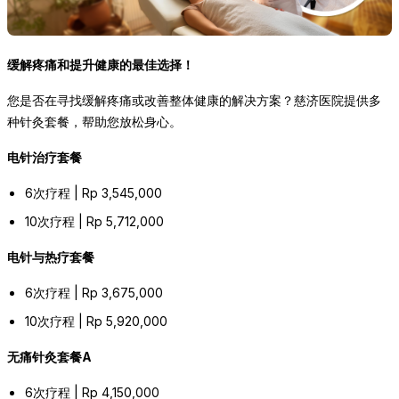
缓解疼痛和提升健康的最佳选择！
您是否在寻找缓解疼痛或改善整体健康的解决方案？慈济医院提供多
种针灸套餐，帮助您放松身心。
电针治疗套餐
6次疗程 | Rp 3,545,000
10次疗程 | Rp 5,712,000
电针与热疗套餐
6次疗程 | Rp 3,675,000
10次疗程 | Rp 5,920,000
无痛针灸套餐A
6次疗程 | Rp 4,150,000