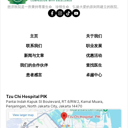
慈济医院是一所秉持尊重生命、珍惜生命、弘扬大爱的原则而建立的医院。
主页
关于我们
联系我们
职业发展
新闻与文章
优惠活动
我们的合作伙伴
查找医生
患者感言
卓越中心
Tzu Chi Hospital PIK
Pantai Indah Kapuk St Boulevard, RT.6/RW.2, Kamal Muara,
Penjaringan, North Jakarta City, Jakarta 14470