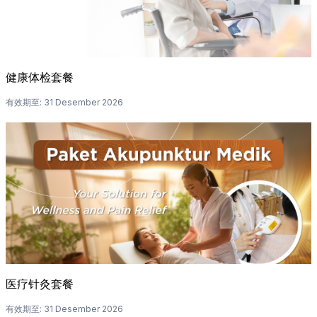
健康体检套餐
有效期至
:
31 Desember 2026
医疗针灸套餐
有效期至
:
31 Desember 2026