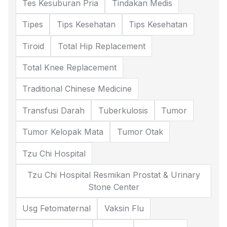
Tes Kesuburan Pria
Tindakan Medis
Tipes
Tips Kesehatan
Tips Kesehatan
Tiroid
Total Hip Replacement
Total Knee Replacement
Traditional Chinese Medicine
Transfusi Darah
Tuberkulosis
Tumor
Tumor Kelopak Mata
Tumor Otak
Tzu Chi Hospital
Tzu Chi Hospital Resmikan Prostat & Urinary
Stone Center
Usg Fetomaternal
Vaksin Flu