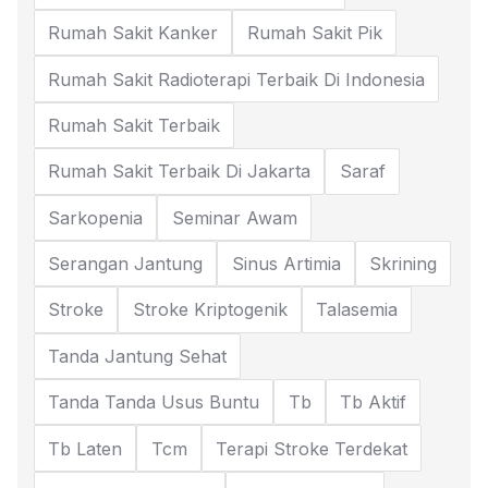
Rumah Sakit Kanker
Rumah Sakit Pik
Rumah Sakit Radioterapi Terbaik Di Indonesia
Rumah Sakit Terbaik
Rumah Sakit Terbaik Di Jakarta
Saraf
Sarkopenia
Seminar Awam
Serangan Jantung
Sinus Artimia
Skrining
Stroke
Stroke Kriptogenik
Talasemia
Tanda Jantung Sehat
Tanda Tanda Usus Buntu
Tb
Tb Aktif
Tb Laten
Tcm
Terapi Stroke Terdekat