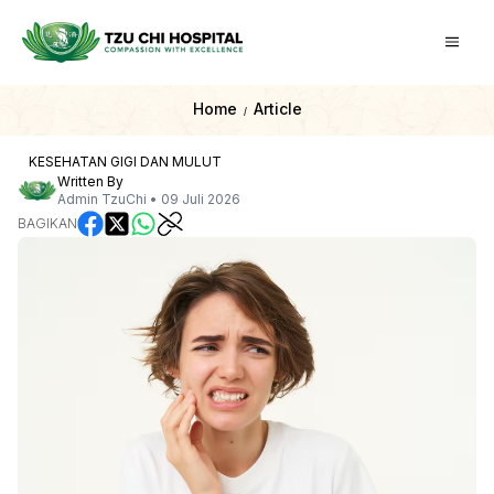
Home
Article
/
KESEHATAN GIGI DAN MULUT
Written By
Admin TzuChi
•
09 Juli 2026
BAGIKAN