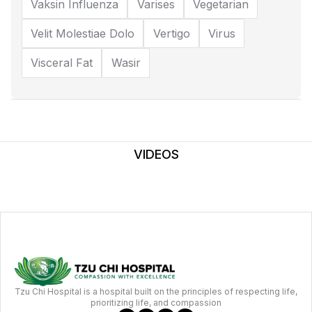
Vaksin Influenza
Varises
Vegetarian
Velit Molestiae Dolo
Vertigo
Virus
Visceral Fat
Wasir
VIDEOS
Tzu Chi Hospital is a hospital built on the principles of respecting life,
prioritizing life, and compassion