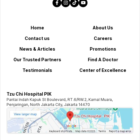
Home
About Us
Contact us
Careers
News & Articles
Promotions
Our Trusted Partners
Find A Doctor
Testimonials
Center of Excellence
Tzu Chi Hospital PIK
Pantai Indah Kapuk St Boulevard, RT.6/RW.2, Kamal Muara,
Penjaringan, North Jakarta City, Jakarta 14470