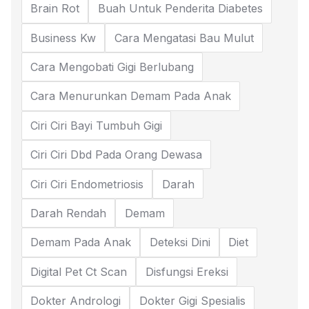
Brain Rot
Buah Untuk Penderita Diabetes
Business Kw
Cara Mengatasi Bau Mulut
Cara Mengobati Gigi Berlubang
Cara Menurunkan Demam Pada Anak
Ciri Ciri Bayi Tumbuh Gigi
Ciri Ciri Dbd Pada Orang Dewasa
Ciri Ciri Endometriosis
Darah
Darah Rendah
Demam
Demam Pada Anak
Deteksi Dini
Diet
Digital Pet Ct Scan
Disfungsi Ereksi
Dokter Andrologi
Dokter Gigi Spesialis