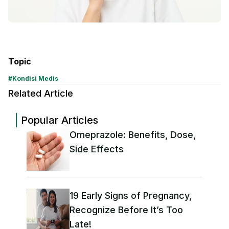
Topic
#
Kondisi Medis
Related Article
Popular Articles
Omeprazole: Benefits, Dose,
Side Effects
19 Early Signs of Pregnancy,
Recognize Before It’s Too
Late!