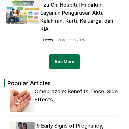
Tzu Chi Hospital Hadirkan
Layanan Pengurusan Akta
Kelahiran, Kartu Keluarga, dan
KIA
News
-
08 Agustus 2025
See More
Popular Articles
Omeprazole: Benefits, Dose, Side
Effects
19 Early Signs of Pregnancy,