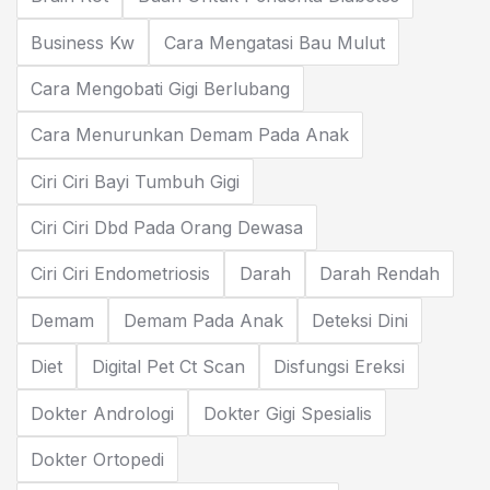
Business Kw
Cara Mengatasi Bau Mulut
Cara Mengobati Gigi Berlubang
Cara Menurunkan Demam Pada Anak
Ciri Ciri Bayi Tumbuh Gigi
Ciri Ciri Dbd Pada Orang Dewasa
Ciri Ciri Endometriosis
Darah
Darah Rendah
Demam
Demam Pada Anak
Deteksi Dini
Diet
Digital Pet Ct Scan
Disfungsi Ereksi
Dokter Andrologi
Dokter Gigi Spesialis
Dokter Ortopedi