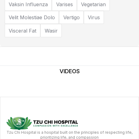
Vaksin Influenza
Varises
Vegetarian
Velit Molestiae Dolo
Vertigo
Virus
Visceral Fat
Wasir
VIDEOS
Tzu Chi Hospital is a hospital built on the principles of respecting life,
prioritizing life, and compassion