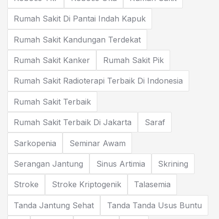
Rumah Sakit Di Pantai Indah Kapuk
Rumah Sakit Kandungan Terdekat
Rumah Sakit Kanker
Rumah Sakit Pik
Rumah Sakit Radioterapi Terbaik Di Indonesia
Rumah Sakit Terbaik
Rumah Sakit Terbaik Di Jakarta
Saraf
Sarkopenia
Seminar Awam
Serangan Jantung
Sinus Artimia
Skrining
Stroke
Stroke Kriptogenik
Talasemia
Tanda Jantung Sehat
Tanda Tanda Usus Buntu