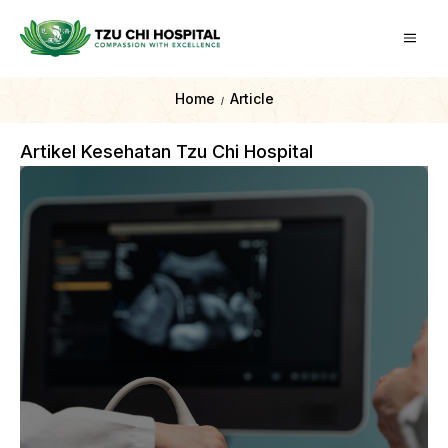
Home
Article
/
Artikel Kesehatan Tzu Chi Hospital