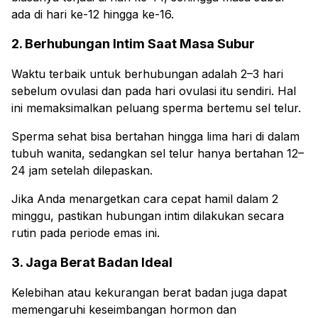
ada di hari ke-12 hingga ke-16.
2. Berhubungan Intim Saat Masa Subur
Waktu terbaik untuk berhubungan adalah 2–3 hari
sebelum ovulasi dan pada hari ovulasi itu sendiri. Hal
ini memaksimalkan peluang sperma bertemu sel telur.
Sperma sehat bisa bertahan hingga lima hari di dalam
tubuh wanita, sedangkan sel telur hanya bertahan 12–
24 jam setelah dilepaskan.
Jika Anda menargetkan cara cepat hamil dalam 2
minggu, pastikan hubungan intim dilakukan secara
rutin pada periode emas ini.
3. Jaga Berat Badan Ideal
Kelebihan atau kekurangan berat badan juga dapat
memengaruhi keseimbangan hormon dan