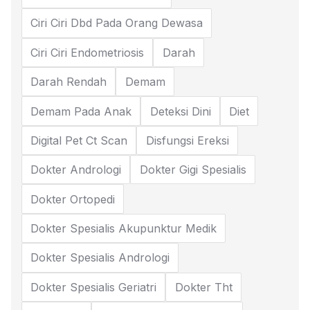
Ciri Ciri Dbd Pada Orang Dewasa
Ciri Ciri Endometriosis
Darah
Darah Rendah
Demam
Demam Pada Anak
Deteksi Dini
Diet
Digital Pet Ct Scan
Disfungsi Ereksi
Dokter Andrologi
Dokter Gigi Spesialis
Dokter Ortopedi
Dokter Spesialis Akupunktur Medik
Dokter Spesialis Andrologi
Dokter Spesialis Geriatri
Dokter Tht