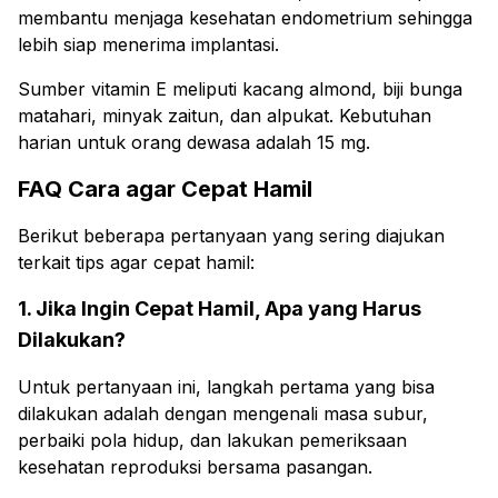
membantu menjaga kesehatan endometrium sehingga
lebih siap menerima implantasi.
Sumber vitamin E meliputi kacang almond, biji bunga
matahari, minyak zaitun, dan alpukat. Kebutuhan
harian untuk orang dewasa adalah 15 mg.
FAQ Cara agar Cepat Hamil
Berikut beberapa pertanyaan yang sering diajukan
terkait tips agar cepat hamil:
1. Jika Ingin Cepat Hamil, Apa yang Harus
Dilakukan?
Untuk pertanyaan ini, langkah pertama yang bisa
dilakukan adalah dengan mengenali masa subur,
perbaiki pola hidup, dan lakukan pemeriksaan
kesehatan reproduksi bersama pasangan.