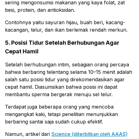
sering mengonsumsi makanan yang kaya folat, zat
besi, protein, dan antioksidan.
Contohnya yaitu sayuran hijau, buah beri, kacang-
kacangan, telur, dan ikan berlemak rendah merkuri.
5. Posisi Tidur Setelah Berhubungan Agar
Cepat Hamil
Setelah berhubungan intim, sebagian orang percaya
bahwa berbaring telentang selama 10–15 menit adalah
salah satu posisi tidur yang direkomendasikan agar
cepat hamil. Diasumsikan bahwa posisi ini dapat
membantu sperma bergerak menuju sel telur.
Terdapat juga beberapa orang yang mencoba
mengangkat kaki, tetapi penelitian menunjukkan
berbaring santai saja sudah cukup efektif.
Namun, artikel dari
Science (diterbitkan oleh AAAS)