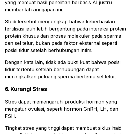
yang memuat hasil penelitian berbasis AI justru
membantah anggapan ini.
Studi tersebut mengungkap bahwa keberhasilan
fertilisasi jauh lebih bergantung pada interaksi protein-
protein khusus dan proses molekuler pada sperma
dan sel telur, bukan pada faktor eksternal seperti
posisi tidur setelah berhubungan intim.
Dengan kata lain, tidak ada bukti kuat bahwa posisi
tidur tertentu setelah berhubungan dapat
meningkatkan peluang sperma bertemu sel telur.
6. Kurangi Stres
Stres dapat memengaruhi produksi hormon yang
mengatur ovulasi, seperti hormon GnRH, LH, dan
FSH.
Tingkat stres yang tinggi dapat membuat siklus haid