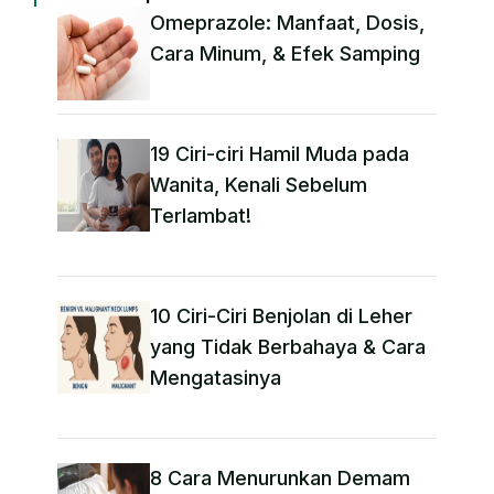
Omeprazole: Manfaat, Dosis,
Cara Minum, & Efek Samping
19 Ciri-ciri Hamil Muda pada
Wanita, Kenali Sebelum
Terlambat!
10 Ciri-Ciri Benjolan di Leher
yang Tidak Berbahaya & Cara
Mengatasinya
8 Cara Menurunkan Demam