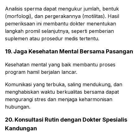
Analisis sperma dapat mengukur jumlah, bentuk
(morfologi), dan pergerakannya (motilitas). Hasil
pemeriksaan ini membantu dokter menentukan
langkah promil selanjutnya, seperti pemberian
suplemen atau prosedur medis tertentu.
19. Jaga Kesehatan Mental Bersama Pasangan
Kesehatan mental yang baik membantu proses
program hamil berjalan lancar.
Komunikasi yang terbuka, saling mendukung, dan
menghabiskan waktu berkualitas bersama dapat
mengurangi stres dan menjaga keharmonisan
hubungan.
20. Konsultasi Rutin dengan Dokter Spesialis
Kandungan