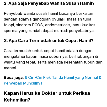
2. Apa Saja Penyebab Wanita Susah Hamil?
Penyebab wanita susah hamil biasanya berkaitan
dengan adanya gangguan ovulasi, masalah tuba
falopi, sindrom PCOS, endometriosis, atau kualitas
sperma yang rendah dapat menjadi penyebabnya.
3. Apa Cara Termudah untuk Cepat Hamil?
Cara termudah untuk cepat hamil adalah dengan
mengetahui kapan masa suburnya, berhubungan di
waktu yang tepat, serta menjaga kesehatan tubuh dan
mental.
Baca juga:
6 Ciri-Ciri Flek Tanda Hamil yang Normal &
Penyebab Munculnya
Kapan Harus ke Dokter untuk Periksa
Kehamilan?