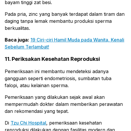
bayam tinggi zat besi.
Pada pria, zinc yang banyak terdapat dalam tiram dan
daging tanpa lemak membantu produksi sperma
berkualitas.
Baca juga:
19 Ciri-ciri Hamil Muda pada Wanita, Kenali
Sebelum Terlambat!
11. Periksakan Kesehatan Reproduksi
Pemeriksaan ini membantu mendeteksi adanya
gangguan seperti endometriosis, sumbatan tuba
falopi, atau kelainan sperma.
Pemeriksaan yang dilakukan sejak awal akan
mempermudah dokter dalam memberikan perawatan
dan rekomendasi yang tepat.
Di
Tzu Chi Hospital
, pemeriksaan kesehatan
reproduksi dilakukan dengan fasilitas modern dan