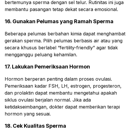
bertemunya sperma dengan sel telur. Rutinitas ini juga
membantu pasangan tetap dekat secara emosional.
16. Gunakan Pelumas yang Ramah Sperma
Beberapa pelumas berbahan kimia dapat menghambat
gerakan sperma. Pilih pelumas berbasis air atau yang
secara khusus berlabel “fertility-friendly” agar tidak
mengganggu peluang kehamilan.
17. Lakukan Pemeriksaan Hormon
Hormon berperan penting dalam proses ovulasi.
Pemeriksaan kadar FSH, LH, estrogen, progesteron,
dan prolaktin dapat membantu mengetahui apakah
siklus ovulasi berjalan normal. Jika ada
ketidakseimbangan, dokter dapat memberikan terapi
hormon yang sesuai.
18. Cek Kualitas Sperma