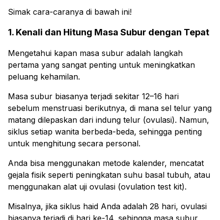
Simak cara-caranya di bawah ini!
1. Kenali dan Hitung Masa Subur dengan Tepat
Mengetahui kapan masa subur adalah langkah
pertama yang sangat penting untuk meningkatkan
peluang kehamilan.
Masa subur biasanya terjadi sekitar 12–16 hari
sebelum menstruasi berikutnya, di mana sel telur yang
matang dilepaskan dari indung telur (ovulasi). Namun,
siklus setiap wanita berbeda-beda, sehingga penting
untuk menghitung secara personal.
Anda bisa menggunakan metode kalender, mencatat
gejala fisik seperti peningkatan suhu basal tubuh, atau
menggunakan alat uji ovulasi (ovulation test kit).
Misalnya, jika siklus haid Anda adalah 28 hari, ovulasi
biasanya terjadi di hari ke-14, sehingga masa subur