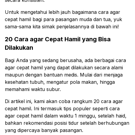
Untuk mengetahui lebih jauh bagaimana cara agar
cepat hamil bagi para pasangan muda dan tua, yuk
sama-sama kita simak penjelasannya di bawah ini!
20 Cara agar Cepat Hamil yang Bisa
Dilakukan
Bagi Anda yang sedang berusaha, ada berbagai cara
agar cepat hamil yang dapat dilakukan secara alami
maupun dengan bantuan medis. Mulai dari menjaga
kesehatan tubuh, mengatur pola makan, hingga
memahami waktu subur.
Di artikel ini, kami akan coba rangkum 20 cara agar
cepat hamil. Ini termasuk tips populer seperti cara
agar cepat hamil dalam waktu 1 minggu, setelah haid,
bahkan rekomendasi posisi tidur setelah berhubungan
yang dipercaya banyak pasangan.