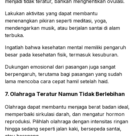
menjadi tidak teratur, bahkan menghentikan ovulasi.
Lakukan aktivitas yang dapat membantu
menenangkan pikiran seperti meditasi, yoga,
mendengarkan musik, atau berjalan santai di alam
terbuka.
Ingatlah bahwa kesehatan mental memiliki pengaruh
besar pada kesehatan fisik, termasuk kesuburan.
Dukungan emosional dari pasangan juga sangat
berpengaruh, terutama bagi pasangan yang sudah
lama mencoba cara cepat hamil setelah haid.
7. Olahraga Teratur Namun Tidak Berlebihan
Olahraga dapat membantu menjaga berat badan ideal,
memperbaiki sirkulasi darah, dan mengatur hormon
reproduksi. Pilihlah olahraga dengan intensitas ringan
hingga sedang seperti jalan kaki, bersepeda santai,
atau berenang.