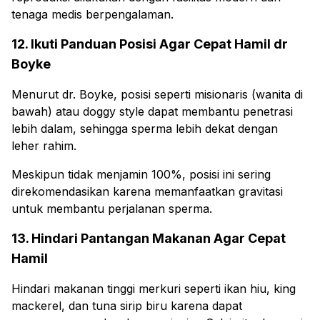
tenaga medis berpengalaman.
12. Ikuti Panduan Posisi Agar Cepat Hamil dr
Boyke
Menurut dr. Boyke, posisi seperti misionaris (wanita di
bawah) atau doggy style dapat membantu penetrasi
lebih dalam, sehingga sperma lebih dekat dengan
leher rahim.
Meskipun tidak menjamin 100%, posisi ini sering
direkomendasikan karena memanfaatkan gravitasi
untuk membantu perjalanan sperma.
13. Hindari Pantangan Makanan Agar Cepat
Hamil
Hindari makanan tinggi merkuri seperti ikan hiu, king
mackerel, dan tuna sirip biru karena dapat