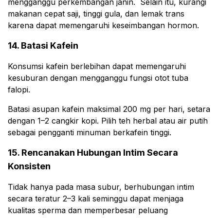
mengganggu perkembangan janin. Selain itu, kurangi
makanan cepat saji, tinggi gula, dan lemak trans
karena dapat memengaruhi keseimbangan hormon.
14. Batasi Kafein
Konsumsi kafein berlebihan dapat memengaruhi
kesuburan dengan mengganggu fungsi otot tuba
falopi.
Batasi asupan kafein maksimal 200 mg per hari, setara
dengan 1–2 cangkir kopi. Pilih teh herbal atau air putih
sebagai pengganti minuman berkafein tinggi.
15. Rencanakan Hubungan Intim Secara
Konsisten
Tidak hanya pada masa subur, berhubungan intim
secara teratur 2–3 kali seminggu dapat menjaga
kualitas sperma dan memperbesar peluang