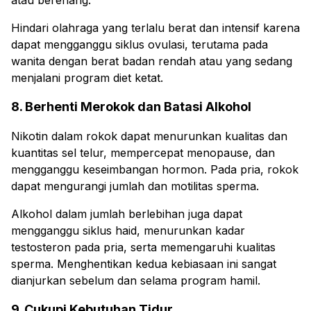
Hindari olahraga yang terlalu berat dan intensif karena
dapat mengganggu siklus ovulasi, terutama pada
wanita dengan berat badan rendah atau yang sedang
menjalani program diet ketat.
8. Berhenti Merokok dan Batasi Alkohol
Nikotin dalam rokok dapat menurunkan kualitas dan
kuantitas sel telur, mempercepat menopause, dan
mengganggu keseimbangan hormon. Pada pria, rokok
dapat mengurangi jumlah dan motilitas sperma.
Alkohol dalam jumlah berlebihan juga dapat
mengganggu siklus haid, menurunkan kadar
testosteron pada pria, serta memengaruhi kualitas
sperma. Menghentikan kedua kebiasaan ini sangat
dianjurkan sebelum dan selama program hamil.
9. Cukupi Kebutuhan Tidur