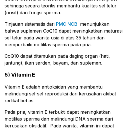
sehingga secara teoritis membantu kualitas sel telur
(oosit) dan fungsi sperma.
Tinjauan sistematis dari
PMC NCBI
menunjukkan
bahwa suplemen CoQ10 dapat meningkatkan maturasi
sel telur pada wanita usia di atas 35 tahun dan
memperbaiki motilitas sperma pada pria.
CoQ10 dapat ditemukan pada daging organ (hati,
jantung), ikan sarden, bayam, dan suplemen.
5) Vitamin E
Vitamin E adalah antioksidan yang membantu
melindungi sel-sel reproduksi dari kerusakan akibat
radikal bebas.
Pada pria, vitamin E terbukti dapat meningkatkan
motilitas sperma dan melindungi DNA sperma dari
kerusakan oksidatif. Pada wanita, vitamin ini dapat