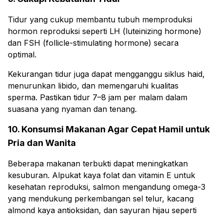
Tidur yang cukup membantu tubuh memproduksi
hormon reproduksi seperti LH (luteinizing hormone)
dan FSH (follicle-stimulating hormone) secara
optimal.
Kekurangan tidur juga dapat mengganggu siklus haid,
menurunkan libido, dan memengaruhi kualitas
sperma. Pastikan tidur 7–8 jam per malam dalam
suasana yang nyaman dan tenang.
10. Konsumsi Makanan Agar Cepat Hamil untuk
Pria dan Wanita
Beberapa makanan terbukti dapat meningkatkan
kesuburan. Alpukat kaya folat dan vitamin E untuk
kesehatan reproduksi, salmon mengandung omega-3
yang mendukung perkembangan sel telur, kacang
almond kaya antioksidan, dan sayuran hijau seperti