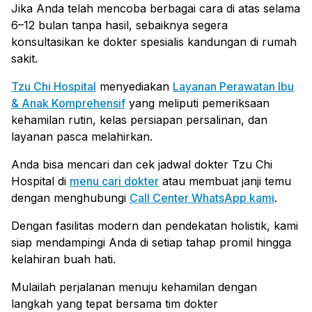
Jika Anda telah mencoba berbagai cara di atas selama
6–12 bulan tanpa hasil, sebaiknya segera
konsultasikan ke dokter spesialis kandungan di rumah
sakit.
Tzu Chi Hospital
menyediakan
Layanan Perawatan Ibu
& Anak Komprehensif
yang meliputi pemeriksaan
kehamilan rutin, kelas persiapan persalinan, dan
layanan pasca melahirkan.
Anda bisa mencari dan cek jadwal dokter Tzu Chi
Hospital di
menu cari dokter
atau membuat janji temu
dengan menghubungi
Call Center WhatsApp kami
.
Dengan fasilitas modern dan pendekatan holistik, kami
siap mendampingi Anda di setiap tahap promil hingga
kelahiran buah hati.
Mulailah perjalanan menuju kehamilan dengan
langkah yang tepat bersama tim dokter