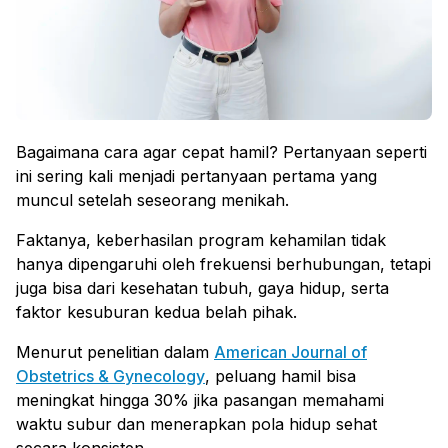
Bagaimana cara agar cepat hamil? Pertanyaan seperti
ini sering kali menjadi pertanyaan pertama yang
muncul setelah seseorang menikah.
Faktanya, keberhasilan program kehamilan tidak
hanya dipengaruhi oleh frekuensi berhubungan, tetapi
juga bisa dari kesehatan tubuh, gaya hidup, serta
faktor kesuburan kedua belah pihak.
Menurut penelitian dalam
American Journal of
Obstetrics & Gynecology
, peluang hamil bisa
meningkat hingga 30% jika pasangan memahami
waktu subur dan menerapkan pola hidup sehat
secara konsisten.