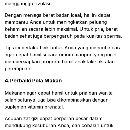
mengganggu ovulasi.
Dengan menjaga berat badan ideal, hal ini dapat
membantu Anda untuk meningkatkan peluang
kehamilan secara lebih maksimal. Untuk pria, berat
badan sehat juga berpengaruh pada kualitas sperma.
Tips ini berlaku baik untuk Anda yang mencoba cara
agar cepat hamil secara umum maupun yang ingin
mempersiapkan program hamil anak laki-laki atau
perempuan.
4. Perbaiki Pola Makan
Makanan agar cepat hamil untuk pria dan wanita
salah satunya juga bisa dikombinasikan dengan
suplemen vitamin prenatal.
Asupan zat gizi dapat berperan besar dalam
mendukung kesuburan Anda, dan cobalah untuk