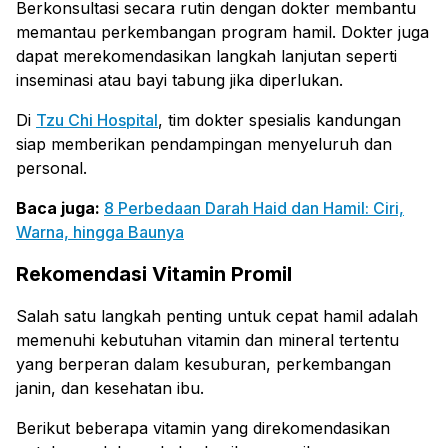
Berkonsultasi secara rutin dengan dokter membantu
memantau perkembangan program hamil. Dokter juga
dapat merekomendasikan langkah lanjutan seperti
inseminasi atau bayi tabung jika diperlukan.
Di
Tzu Chi Hospital
, tim dokter spesialis kandungan
siap memberikan pendampingan menyeluruh dan
personal.
Baca juga:
8 Perbedaan Darah Haid dan Hamil: Ciri,
Warna, hingga Baunya
Rekomendasi Vitamin Promil
Salah satu langkah penting untuk cepat hamil adalah
memenuhi kebutuhan vitamin dan mineral tertentu
yang berperan dalam kesuburan, perkembangan
janin, dan kesehatan ibu.
Berikut beberapa vitamin yang direkomendasikan